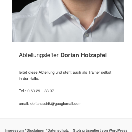
Abteilungsleiter
Dorian Holzapfel
leitet diese Abteilung und steht auch als Trainer selbst
in der Halle.
Tel.: 0 63 29 – 83 37
email: doriancedrik@googlemail.com
Impressum / Disclaimer / Datenschutz
Stolz präsentiert von WordPress