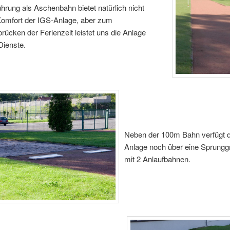
hrung als Aschenbahn bietet natürlich nicht
omfort der IGS-Anlage, aber zum
rücken der Ferienzeit leistet uns die Anlage
Dienste.
Neben der 100m Bahn verfügt d
Anlage noch über eine Sprungg
mit 2 Anlaufbahnen.