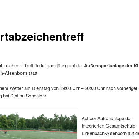
rtabzeichentreff
bzeichen – Treff findet ganzjährig auf der
Außensportanlage der IG
h-Alsenborn
statt.
enem Wetter am Dienstag von 19:00 Uhr – 20:00 Uhr nach vorheriger
 bei Steffen Schneider.
Auf der Außenanlage der
Integrierten Gesamtschule
Enkenbach-Alsenborn auf 