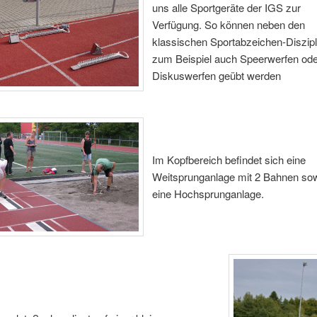
uns alle Sportgeräte der IGS zur
Verfügung. So können neben den
klassischen Sportabzeichen-Diszipl
zum Beispiel auch Speerwerfen od
Diskuswerfen geübt werden
Im Kopfbereich befindet sich eine
Weitsprunganlage mit 2 Bahnen so
eine Hochsprunganlage.