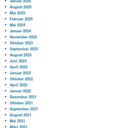
Januar 2026
August 2025
Mai 2025
Februar 2025
Mai 2024
Januar 2024
November 2023
Oktober 2023
September 2023
August 2023
Juni 2023
April 2023
Januar 2023
Oktober 2022
April 2022
Januar 2022
Dezember 2021
Oktober 2021
September 2021
August 2021
Mai 2021
März 2021