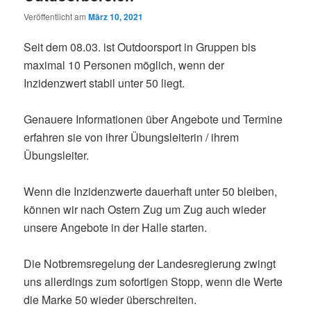
Veröffentlicht am
März 10, 2021
Seit dem 08.03. ist Outdoorsport in Gruppen bis
maximal 10 Personen möglich, wenn der
Inzidenzwert stabil unter 50 liegt.
Genauere Informationen über Angebote und Termine
erfahren sie von ihrer Übungsleiterin / ihrem
Übungsleiter.
Wenn die Inzidenzwerte dauerhaft unter 50 bleiben,
können wir nach Ostern Zug um Zug auch wieder
unsere Angebote in der Halle starten.
Die Notbremsregelung der Landesregierung zwingt
uns allerdings zum sofortigen Stopp, wenn die Werte
die Marke 50 wieder überschreiten.