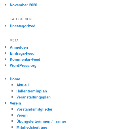
November 2020
KATEGORIEN
Uncategorized
META
Anmelden
Eintrags-Feed
Kommentar-Feed
WordPress.org
Home
Aktuell
Hallenterminplan
Veranstaltungsplan
Verein
Vorstandsmitglieder
Verein
Übungsleiter/innen / Trainer
Mitgliedsbeiträge