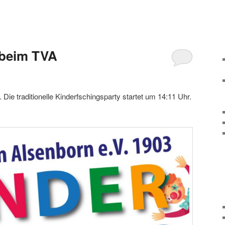
 beim TVA
 Die traditionelle Kinderfschingsparty startet um 14:11 Uhr.