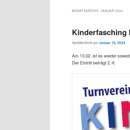
MONATSARCHIV:
JANUAR 2024
Kinderfasching
Veröffentlicht am
Januar 19, 2024
Am 13.02. ist es wieder soweit.
Der Eintritt beträgt 2,-€