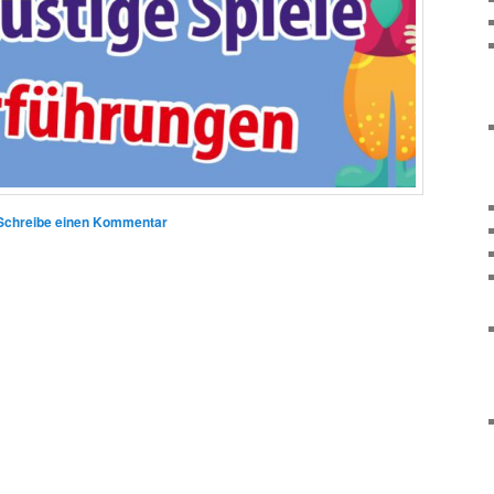
Schreibe einen Kommentar