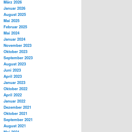
März 2026
Januar 2026
August 2025
Mai 2025
Februar 2025
Mai 2024
Januar 2024
November 2023
Oktober 2023
September 2023
August 2023
Juni 2023
April 2023
Januar 2023
Oktober 2022
April 2022
Januar 2022
Dezember 2021
Oktober 2021
September 2021
August 2021
Mai 2021