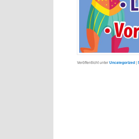
Veröffentlicht unter
Uncategorized
|