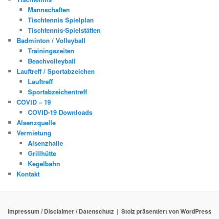
Mannschaften
Tischtennis Spielplan
Tischtennis-Spielstätten
Badminton / Volleyball
Trainingszeiten
Beachvolleyball
Lauftreff / Sportabzeichen
Lauftreff
Sportabzeichentreff
COVID – 19
COVID-19 Downloads
Alsenzquelle
Vermietung
Alsenzhalle
Grillhütte
Kegelbahn
Kontakt
Impressum / Disclaimer / Datenschutz
Stolz präsentiert von WordPress