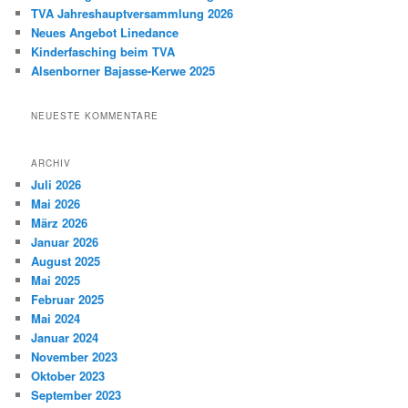
n
TVA Jahreshauptversammlung 2026
Neues Angebot Linedance
Kinderfasching beim TVA
Alsenborner Bajasse-Kerwe 2025
NEUESTE KOMMENTARE
ARCHIV
Juli 2026
Mai 2026
März 2026
Januar 2026
August 2025
Mai 2025
Februar 2025
Mai 2024
Januar 2024
November 2023
Oktober 2023
September 2023