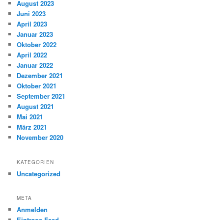
August 2023
Juni 2023
April 2023
Januar 2023
Oktober 2022
April 2022
Januar 2022
Dezember 2021
Oktober 2021
September 2021
August 2021
Mai 2021
März 2021
November 2020
KATEGORIEN
Uncategorized
META
Anmelden
Eintrags-Feed